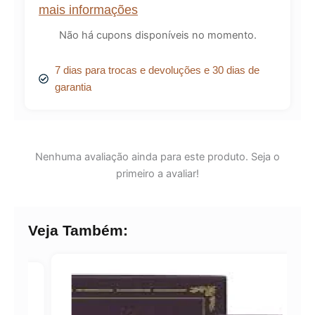
mais informações
Não há cupons disponíveis no momento.
7 dias para trocas e devoluções e 30 dias de
garantia
Nenhuma avaliação ainda para este produto. Seja o
primeiro a avaliar!
Veja Também: