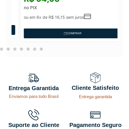
no PIX
ou em 6x de
R$
16,15
sem juros
COMPRAR
Cliente Satisfeito
Entrega Garantida
Enviamos para todo Brasil
Entrega garantida
Suporte ao Cliente
Pagamento Seguro