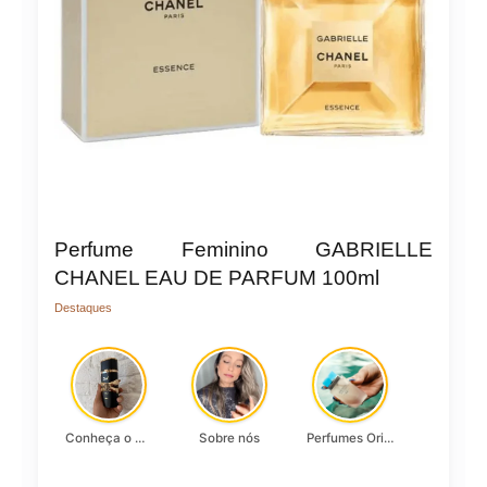
Perfume Feminino GABRIELLE
CHANEL EAU DE PARFUM 100ml
Destaques
Conheça o Asad, da Lattafa…
Sobre nós
Perfumes Originais