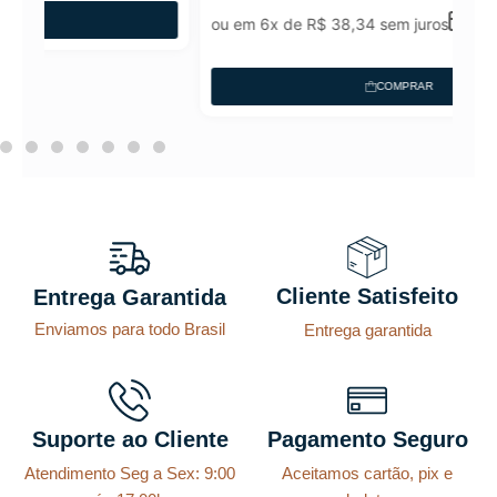
ou em 6x de
R$
38,34
sem juros
COMPRAR
Cliente Satisfeito
Entrega Garantida
Enviamos para todo Brasil
Entrega garantida
Suporte ao Cliente
Pagamento Seguro
Atendimento Seg a Sex: 9:00
Aceitamos cartão, pix e