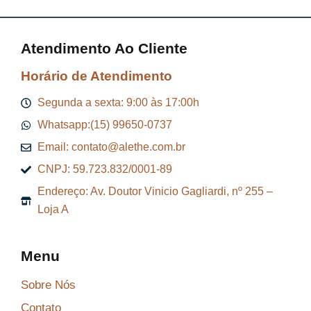
Atendimento Ao Cliente
Horário de Atendimento
Segunda a sexta: 9:00 às 17:00h
Whatsapp:(15) 99650-0737
Email: contato@alethe.com.br
CNPJ: 59.723.832/0001-89
Endereço: Av. Doutor Vinicio Gagliardi, nº 255 –
Loja A
Menu
Sobre Nós
Contato