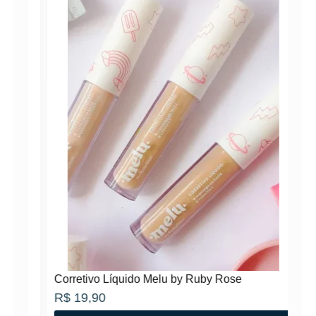
Corretivo Líquido Melu by Ruby Rose
R$
19,90