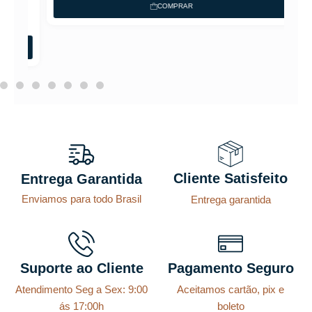
COMPRAR
Cliente Satisfeito
Entrega Garantida
Enviamos para todo Brasil
Entrega garantida
Suporte ao Cliente
Pagamento Seguro
Atendimento Seg a Sex: 9:00
Aceitamos cartão, pix e
ás 17:00h
boleto