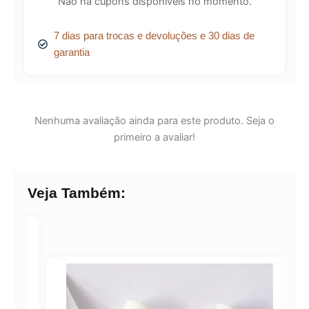
Não há cupons disponíveis no momento.
7 dias para trocas e devoluções e 30 dias de
garantia
Nenhuma avaliação ainda para este produto. Seja o
primeiro a avaliar!
Veja Também: