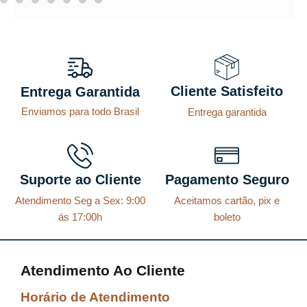
Cliente Satisfeito
Entrega Garantida
Enviamos para todo Brasil
Entrega garantida
Suporte ao Cliente
Pagamento Seguro
Atendimento Seg a Sex: 9:00
Aceitamos cartão, pix e
ás 17:00h
boleto
Atendimento Ao Cliente
Horário de Atendimento