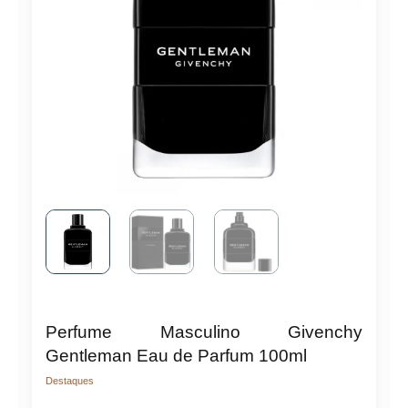
Perfume Masculino Givenchy
Gentleman Eau de Parfum 100ml
Destaques