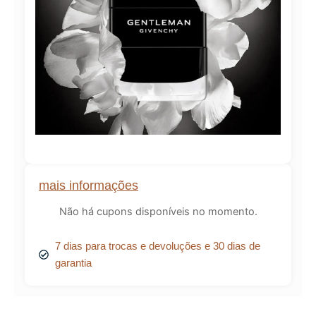
mais informações
Não há cupons disponíveis no momento.
7 dias para trocas e devoluções e 30 dias de
garantia