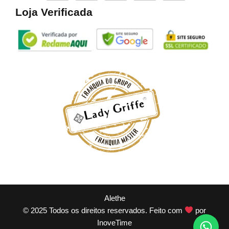
Loja Verificada
Alethe
© 2025 Todos os direitos reservados. Feito com
por
InoveTime