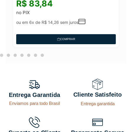
R$
83,84
no PIX
ou em 6x de
R$
14,26
sem juros
COMPRAR
Cliente Satisfeito
Entrega Garantida
Enviamos para todo Brasil
Entrega garantida