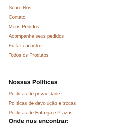
Sobre Nós
Contato
Meus Pedidos
Acompanhe seus pedidos
Editar cadastro
Todos os Produtos
Nossas Políticas
Politicas de privacidade
Politicas de devolução e trocas
Politicas de Entrega e Prazos
Onde nos encontrar: