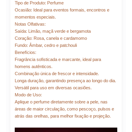
Tipo de Produto: Perfume
Ocasião: Ideal para eventos formais, encontros e
momentos especiais.
Notas Olfativas:
Saída: Limão, maçã verde e bergamota
Coração: Rosa, canela e cardamomo
Fundo: Âmbar, cedro e patchouli
Benefícios:
Fragrância sofisticada e marcante, ideal para
homens autênticos.
Combinação única de frescor e intensidade.
Longa duração, garantindo presença ao longo do dia.
Versátil para uso em diversas ocasiões.
Modo de Uso:
Aplique o perfume diretamente sobre a pele, nas
áreas de maior circulação, como pescoço, pulsos e
atrás das orelhas, para melhor fixação e projeção.