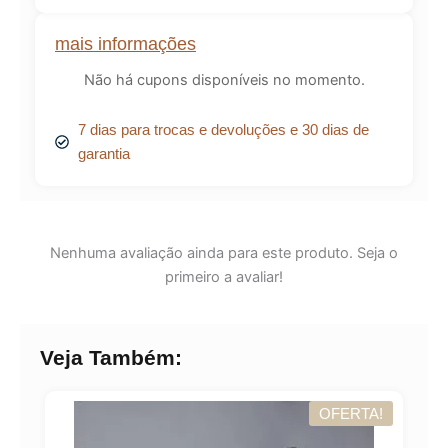
mais informações
Não há cupons disponíveis no momento.
7 dias para trocas e devoluções e 30 dias de
garantia
Nenhuma avaliação ainda para este produto. Seja o
primeiro a avaliar!
Veja Também:
OFERTA!