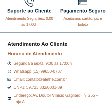
Suporte ao Cliente
Pagamento Seguro
Atendimento Seg a Sex: 9:00
Aceitamos cartão, pix e
ás 17:00h
boleto
Atendimento Ao Cliente
Horário de Atendimento
Segunda a sexta: 9:00 às 17:00h
Whatsapp:(15) 99650-0737
Email: contato@alethe.com.br
CNPJ: 59.723.832/0001-89
Endereço: Av. Doutor Vinicio Gagliardi, nº 255 –
Loja A