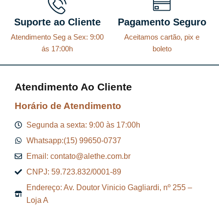
Suporte ao Cliente
Pagamento Seguro
Atendimento Seg a Sex: 9:00
Aceitamos cartão, pix e
ás 17:00h
boleto
Atendimento Ao Cliente
Horário de Atendimento
Segunda a sexta: 9:00 às 17:00h
Whatsapp:(15) 99650-0737
Email: contato@alethe.com.br
CNPJ: 59.723.832/0001-89
Endereço: Av. Doutor Vinicio Gagliardi, nº 255 –
Loja A