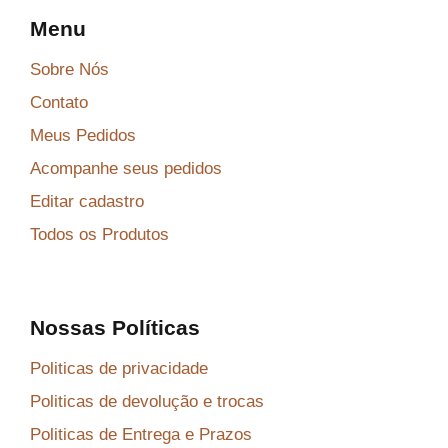
Menu
Sobre Nós
Contato
Meus Pedidos
Acompanhe seus pedidos
Editar cadastro
Todos os Produtos
Nossas Políticas
Politicas de privacidade
Politicas de devolução e trocas
Politicas de Entrega e Prazos