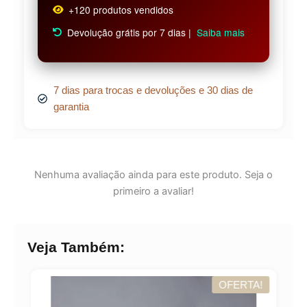
+120 produtos vendidos
Devolução grátis por 7 dias |
Saiba mais
7 dias para trocas e devoluções e 30 dias de
garantia
Nenhuma avaliação ainda para este produto. Seja o
primeiro a avaliar!
Veja Também:
OFERTA!