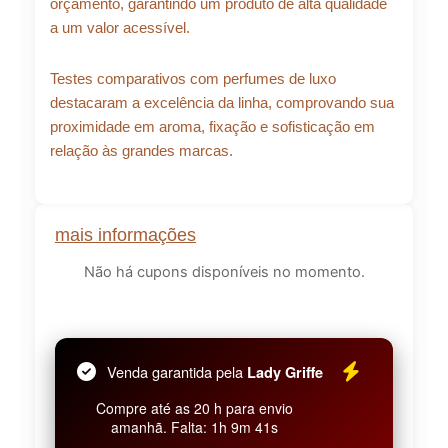
orçamento, garantindo um produto de alta qualidade
a um valor acessível.
Testes comparativos com perfumes de luxo
destacaram a excelência da linha, comprovando sua
proximidade em aroma, fixação e sofisticação em
relação às grandes marcas.
mais informações
Não há cupons disponíveis no momento.
Venda garantida pela
Lady Griffe
Compre até as 20 h para envio
amanhã. Falta: 1h 9m 41s