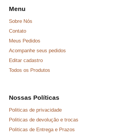
Menu
Sobre Nós
Contato
Meus Pedidos
Acompanhe seus pedidos
Editar cadastro
Todos os Produtos
Nossas Políticas
Politicas de privacidade
Politicas de devolução e trocas
Politicas de Entrega e Prazos