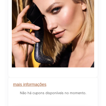
mais informações
Não há cupons disponíveis no momento.