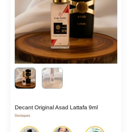
Decant Original Asad Lattafa 9ml
Destaques