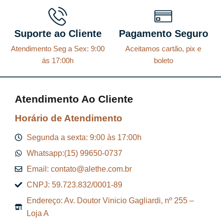
Suporte ao Cliente
Pagamento Seguro
Atendimento Seg a Sex: 9:00
Aceitamos cartão, pix e
ás 17:00h
boleto
Atendimento Ao Cliente
Horário de Atendimento
Segunda a sexta: 9:00 às 17:00h
Whatsapp:(15) 99650-0737
Email: contato@alethe.com.br
CNPJ: 59.723.832/0001-89
Endereço: Av. Doutor Vinicio Gagliardi, nº 255 –
Loja A