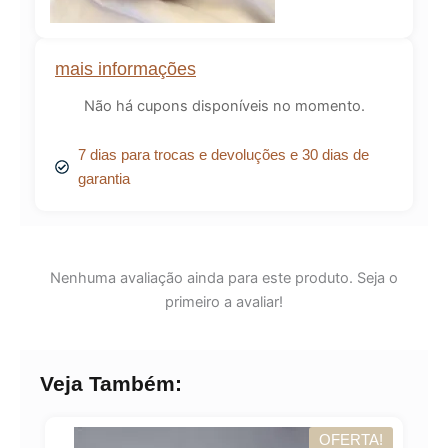
mais informações
Não há cupons disponíveis no momento.
7 dias para trocas e devoluções e 30 dias de
garantia
Nenhuma avaliação ainda para este produto. Seja o
primeiro a avaliar!
Veja Também:
OFERTA!