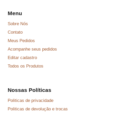
Menu
Sobre Nós
Contato
Meus Pedidos
Acompanhe seus pedidos
Editar cadastro
Todos os Produtos
Nossas Políticas
Politicas de privacidade
Politicas de devolução e trocas