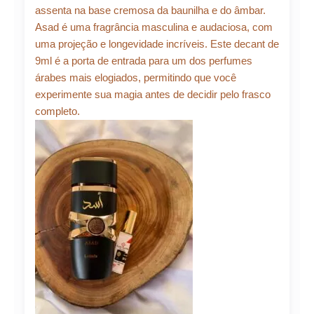
assenta na base cremosa da baunilha e do âmbar.
Asad é uma fragrância masculina e audaciosa, com
uma projeção e longevidade incríveis. Este decant de
9ml é a porta de entrada para um dos perfumes
árabes mais elogiados, permitindo que você
experimente sua magia antes de decidir pelo frasco
completo.