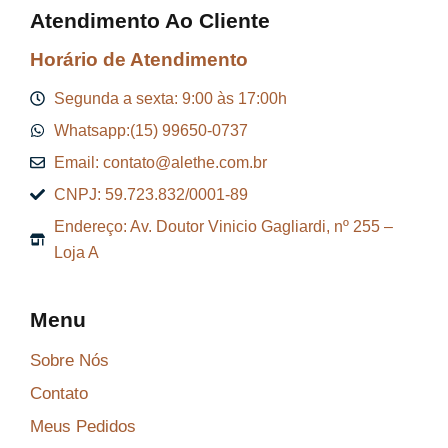
Atendimento Ao Cliente
Horário de Atendimento
Segunda a sexta: 9:00 às 17:00h
Whatsapp:(15) 99650-0737
Email: contato@alethe.com.br
CNPJ: 59.723.832/0001-89
Endereço: Av. Doutor Vinicio Gagliardi, nº 255 –
Loja A
Menu
Sobre Nós
Contato
Meus Pedidos