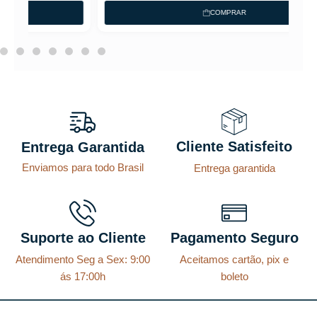
COMPRAR
Cliente Satisfeito
Entrega Garantida
Enviamos para todo Brasil
Entrega garantida
Suporte ao Cliente
Pagamento Seguro
Atendimento Seg a Sex: 9:00
Aceitamos cartão, pix e
ás 17:00h
boleto