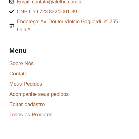
Email: contato@alethe.com.br
CNPJ: 59.723.832/0001-89
Endereço: Av. Doutor Vinicio Gagliardi, nº 255 –
Loja A
Menu
Sobre Nós
Contato
Meus Pedidos
Acompanhe seus pedidos
Editar cadastro
Todos os Produtos