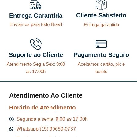
Cliente Satisfeito
Entrega Garantida
Enviamos para todo Brasil
Entrega garantida
Suporte ao Cliente
Pagamento Seguro
Atendimento Seg a Sex: 9:00
Aceitamos cartão, pix e
ás 17:00h
boleto
Atendimento Ao Cliente
Horário de Atendimento
Segunda a sexta: 9:00 às 17:00h
Whatsapp:(15) 99650-0737