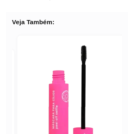
Veja Também: