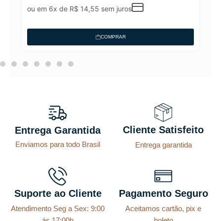
ou em 6x de
R$
14,55
sem juros
COMPRAR
Cliente Satisfeito
Entrega Garantida
Enviamos para todo Brasil
Entrega garantida
Suporte ao Cliente
Pagamento Seguro
Atendimento Seg a Sex: 9:00
Aceitamos cartão, pix e
ás 17:00h
boleto