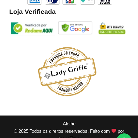
Loja Verificada
Alethe
© 2025 Todos os direitos reservados. Feito com
por