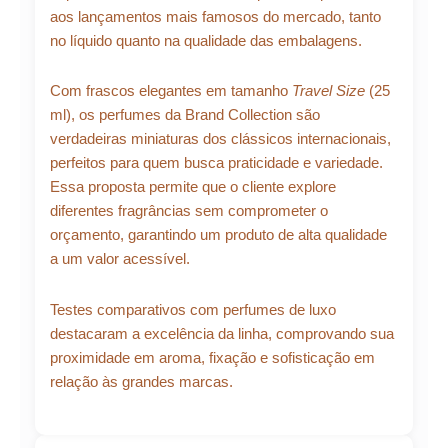
aos lançamentos mais famosos do mercado, tanto
no líquido quanto na qualidade das embalagens.
Com frascos elegantes em tamanho
Travel Size
(25
ml), os perfumes da Brand Collection são
verdadeiras miniaturas dos clássicos internacionais,
perfeitos para quem busca praticidade e variedade.
Essa proposta permite que o cliente explore
diferentes fragrâncias sem comprometer o
orçamento, garantindo um produto de alta qualidade
a um valor acessível.
Testes comparativos com perfumes de luxo
destacaram a excelência da linha, comprovando sua
proximidade em aroma, fixação e sofisticação em
relação às grandes marcas.