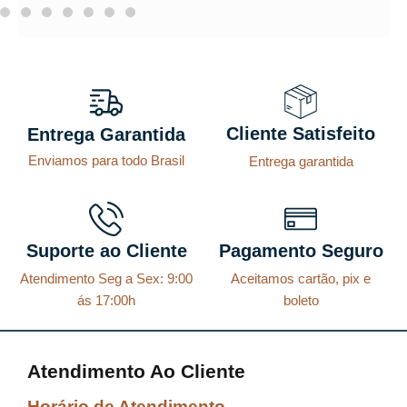
Cliente Satisfeito
Entrega Garantida
Enviamos para todo Brasil
Entrega garantida
Suporte ao Cliente
Pagamento Seguro
Atendimento Seg a Sex: 9:00
Aceitamos cartão, pix e
ás 17:00h
boleto
Atendimento Ao Cliente
Horário de Atendimento