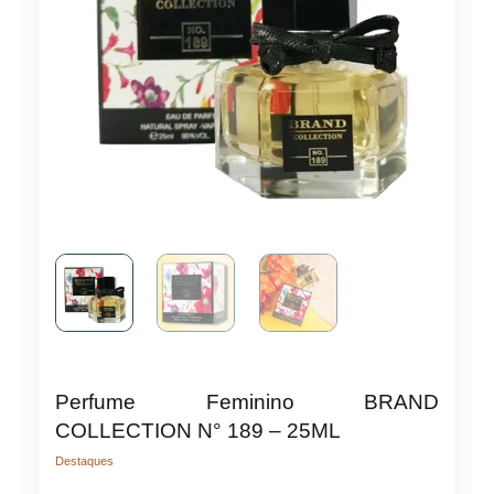
Perfume Feminino BRAND
COLLECTION N° 189 – 25ML
Destaques