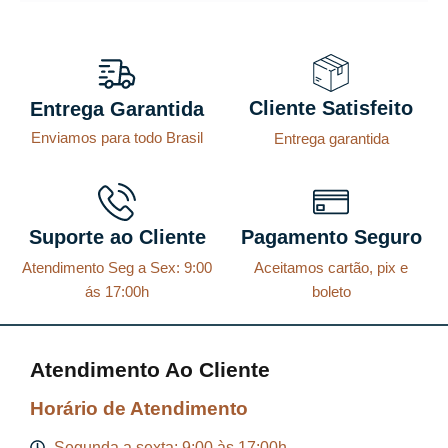
Cliente Satisfeito
Entrega Garantida
Enviamos para todo Brasil
Entrega garantida
Suporte ao Cliente
Pagamento Seguro
Atendimento Seg a Sex: 9:00
Aceitamos cartão, pix e
ás 17:00h
boleto
Atendimento Ao Cliente
Horário de Atendimento
Segunda a sexta: 9:00 às 17:00h