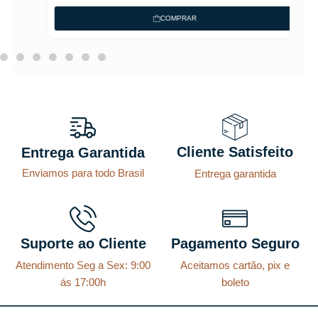
COMPRAR
Cliente Satisfeito
Entrega Garantida
Enviamos para todo Brasil
Entrega garantida
Suporte ao Cliente
Pagamento Seguro
Atendimento Seg a Sex: 9:00
Aceitamos cartão, pix e
ás 17:00h
boleto