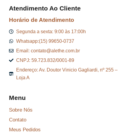
Atendimento Ao Cliente
Horário de Atendimento
Segunda a sexta: 9:00 às 17:00h
Whatsapp:(15) 99650-0737
Email: contato@alethe.com.br
CNPJ: 59.723.832/0001-89
Endereço: Av. Doutor Vinicio Gagliardi, nº 255 –
Loja A
Menu
Sobre Nós
Contato
Meus Pedidos