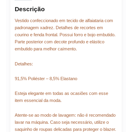
Descrição
Vestido confeccionado em tecido de alfaiataria com
padronagem xadrez. Detalhes de recortes em
courino e fenda frontal. Possui forro e bojo embutido.
Parte posterior com decote profundo e elástico
embutido para melhor caímento.
Detalhes:
91,5% Poliéster – 8,5% Elastano
Esteja elegante em todas as ocasiões com esse
item essencial da moda.
Atente-se ao modo de lavagem: não é recomendado
lavar na máquina. Caso seja necessário, utilize o
saquinho de roupas delicadas para proteger o blazer.