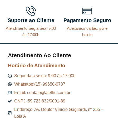
Suporte ao Cliente
Pagamento Seguro
Atendimento Seg a Sex: 9:00
Aceitamos cartão, pix e
ás 17:00h
boleto
Atendimento Ao Cliente
Horário de Atendimento
Segunda a sexta: 9:00 às 17:00h
Whatsapp:(15) 99650-0737
Email: contato@alethe.com.br
CNPJ: 59.723.832/0001-89
Endereço: Av. Doutor Vinicio Gagliardi, nº 255 –
Loja A