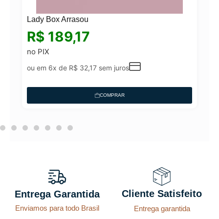
Lady Box Arrasou
R$
189,17
no PIX
ou em 6x de
R$
32,17
sem juros
COMPRAR
Cliente Satisfeito
Entrega Garantida
Enviamos para todo Brasil
Entrega garantida