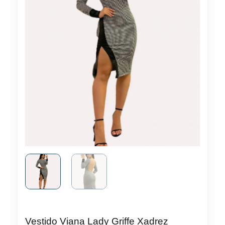
Vestido Viana Lady Griffe Xadrez