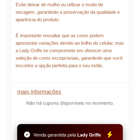
Evite deixar de molho ou utilizar o modo de
secagem, garantindo a preservação da qualidade e
aparência do produto.
É importante ressaltar que as cores podem
apresentar variações devido ao brilho do celular, mas
a Lady Griffe se compromete em oferecer uma
seleção de cores excepcionais, garantindo que você
encontre a opção perfeita para o seu estilo.
mais informações
Não há cupons disponíveis no momento.
Venda garantida pela
Lady Griffe