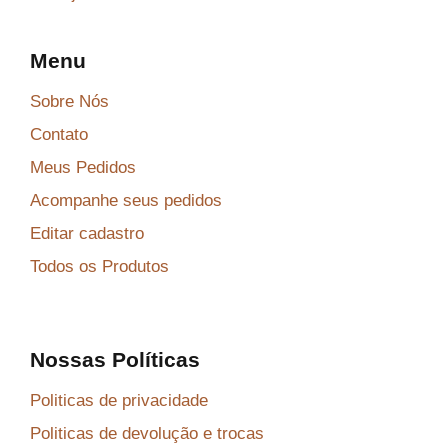
Menu
Sobre Nós
Contato
Meus Pedidos
Acompanhe seus pedidos
Editar cadastro
Todos os Produtos
Nossas Políticas
Politicas de privacidade
Politicas de devolução e trocas