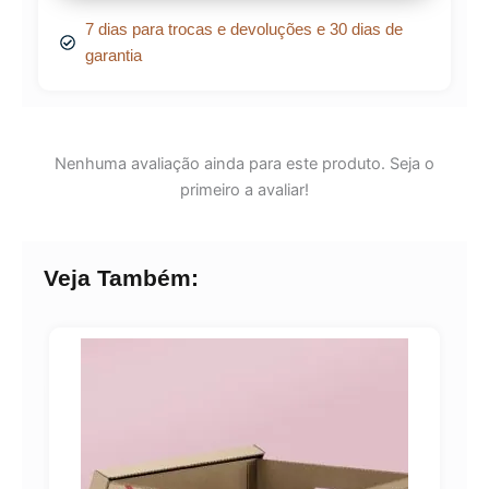
7 dias para trocas e devoluções e 30 dias de
garantia
Nenhuma avaliação ainda para este produto. Seja o
primeiro a avaliar!
Veja Também: