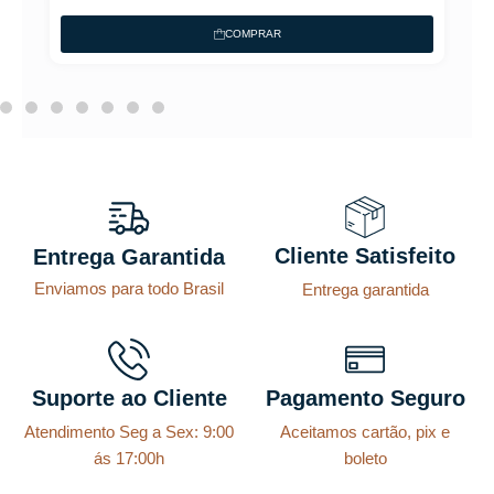
COMPRAR
Cliente Satisfeito
Entrega Garantida
Enviamos para todo Brasil
Entrega garantida
Suporte ao Cliente
Pagamento Seguro
Atendimento Seg a Sex: 9:00
Aceitamos cartão, pix e
ás 17:00h
boleto