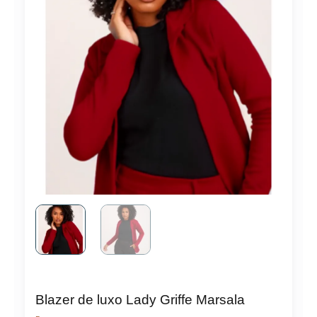
Blazer de luxo Lady Griffe Marsala