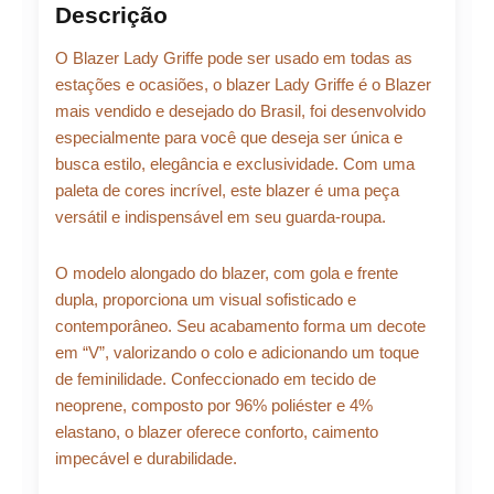
Descrição
O Blazer Lady Griffe pode ser usado em todas as
estações e ocasiões, o blazer Lady Griffe é o Blazer
mais vendido e desejado do Brasil, foi desenvolvido
especialmente para você que deseja ser única e
busca estilo, elegância e exclusividade. Com uma
paleta de cores incrível, este blazer é uma peça
versátil e indispensável em seu guarda-roupa.
O modelo alongado do blazer, com gola e frente
dupla, proporciona um visual sofisticado e
contemporâneo. Seu acabamento forma um decote
em “V”, valorizando o colo e adicionando um toque
de feminilidade. Confeccionado em tecido de
neoprene, composto por 96% poliéster e 4%
elastano, o blazer oferece conforto, caimento
impecável e durabilidade.