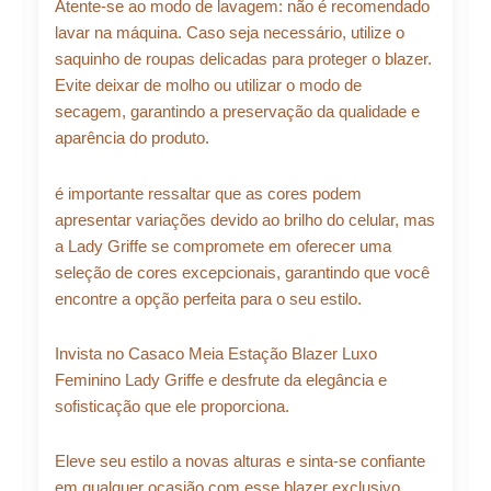
Atente-se ao modo de lavagem: não é recomendado
lavar na máquina. Caso seja necessário, utilize o
saquinho de roupas delicadas para proteger o blazer.
Evite deixar de molho ou utilizar o modo de
secagem, garantindo a preservação da qualidade e
aparência do produto.
é importante ressaltar que as cores podem
apresentar variações devido ao brilho do celular, mas
a Lady Griffe se compromete em oferecer uma
seleção de cores excepcionais, garantindo que você
encontre a opção perfeita para o seu estilo.
Invista no Casaco Meia Estação Blazer Luxo
Feminino Lady Griffe e desfrute da elegância e
sofisticação que ele proporciona.
Eleve seu estilo a novas alturas e sinta-se confiante
em qualquer ocasião com esse blazer exclusivo,