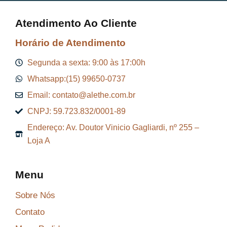
Atendimento Ao Cliente
Horário de Atendimento
Segunda a sexta: 9:00 às 17:00h
Whatsapp:(15) 99650-0737
Email: contato@alethe.com.br
CNPJ: 59.723.832/0001-89
Endereço: Av. Doutor Vinicio Gagliardi, nº 255 –
Loja A
Menu
Sobre Nós
Contato