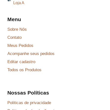
Loja A
Menu
Sobre Nós
Contato
Meus Pedidos
Acompanhe seus pedidos
Editar cadastro
Todos os Produtos
Nossas Políticas
Politicas de privacidade