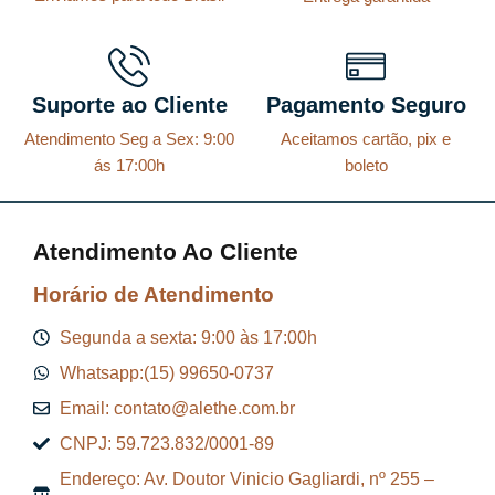
Suporte ao Cliente
Pagamento Seguro
Atendimento Seg a Sex: 9:00
Aceitamos cartão, pix e
ás 17:00h
boleto
Atendimento Ao Cliente
Horário de Atendimento
Segunda a sexta: 9:00 às 17:00h
Whatsapp:(15) 99650-0737
Email: contato@alethe.com.br
CNPJ: 59.723.832/0001-89
Endereço: Av. Doutor Vinicio Gagliardi, nº 255 –