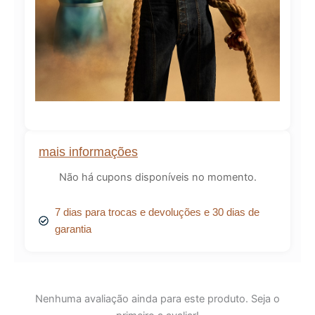
mais informações
Não há cupons disponíveis no momento.
7 dias para trocas e devoluções e 30 dias de
garantia
Nenhuma avaliação ainda para este produto. Seja o