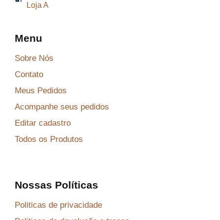
Loja A
9
.
Menu
Sobre Nós
Contato
Meus Pedidos
Acompanhe seus pedidos
Editar cadastro
Todos os Produtos
Nossas Políticas
Politicas de privacidade