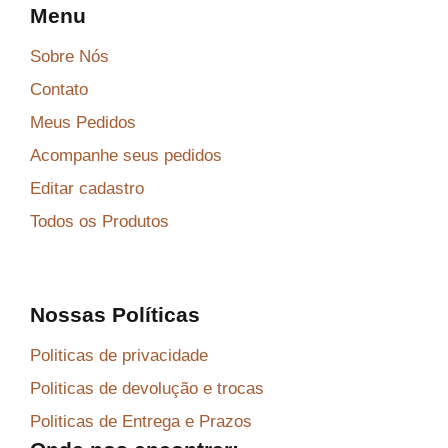
Menu
Sobre Nós
Contato
Meus Pedidos
Acompanhe seus pedidos
Editar cadastro
Todos os Produtos
Nossas Políticas
Politicas de privacidade
Politicas de devolução e trocas
Politicas de Entrega e Prazos