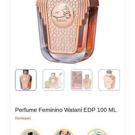
Perfume Feminino Watani EDP 100 ML
Destaques