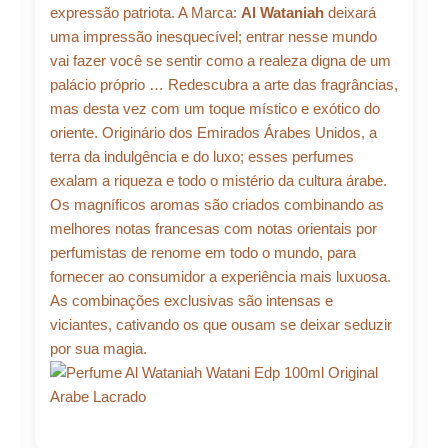
expressão patriota. A Marca:
Al Wataniah
deixará
uma impressão inesquecível; entrar nesse mundo
vai fazer você se sentir como a realeza digna de um
palácio próprio … Redescubra a arte das fragrâncias,
mas desta vez com um toque místico e exótico do
oriente. Originário dos Emirados Árabes Unidos, a
terra da indulgência e do luxo; esses perfumes
exalam a riqueza e todo o mistério da cultura árabe.
Os magníficos aromas são criados combinando as
melhores notas francesas com notas orientais por
perfumistas de renome em todo o mundo, para
fornecer ao consumidor a experiência mais luxuosa.
As combinações exclusivas são intensas e
viciantes, cativando os que ousam se deixar seduzir
por sua magia.