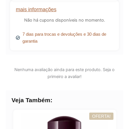
mais informações
Não há cupons disponíveis no momento.
7 dias para trocas e devoluções e 30 dias de
garantia
Nenhuma avaliação ainda para este produto. Seja o
primeiro a avaliar!
Veja Também:
OFERTA!