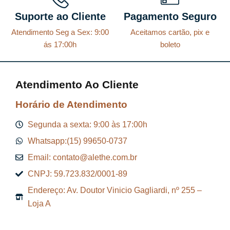
Suporte ao Cliente
Pagamento Seguro
Atendimento Seg a Sex: 9:00
Aceitamos cartão, pix e
ás 17:00h
boleto
Atendimento Ao Cliente
Horário de Atendimento
Segunda a sexta: 9:00 às 17:00h
Whatsapp:(15) 99650-0737
Email: contato@alethe.com.br
CNPJ: 59.723.832/0001-89
Endereço: Av. Doutor Vinicio Gagliardi, nº 255 –
Loja A