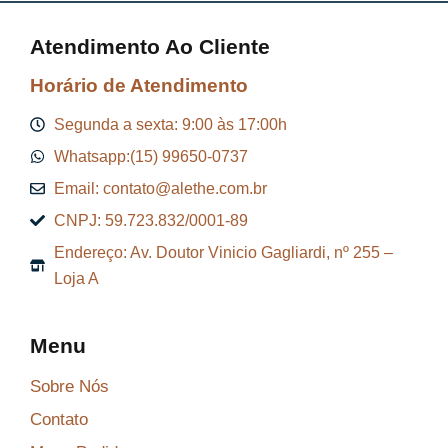
Atendimento Ao Cliente
Horário de Atendimento
Segunda a sexta: 9:00 às 17:00h
Whatsapp:(15) 99650-0737
Email: contato@alethe.com.br
CNPJ: 59.723.832/0001-89
Endereço: Av. Doutor Vinicio Gagliardi, nº 255 –
Loja A
Menu
Sobre Nós
Contato