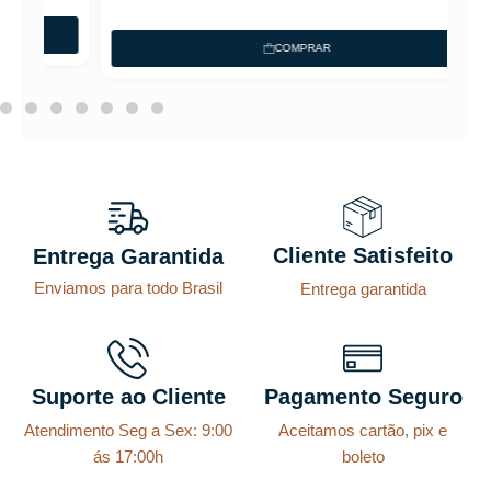
COMPRAR
Cliente Satisfeito
Entrega Garantida
Enviamos para todo Brasil
Entrega garantida
Suporte ao Cliente
Pagamento Seguro
Atendimento Seg a Sex: 9:00
Aceitamos cartão, pix e
ás 17:00h
boleto