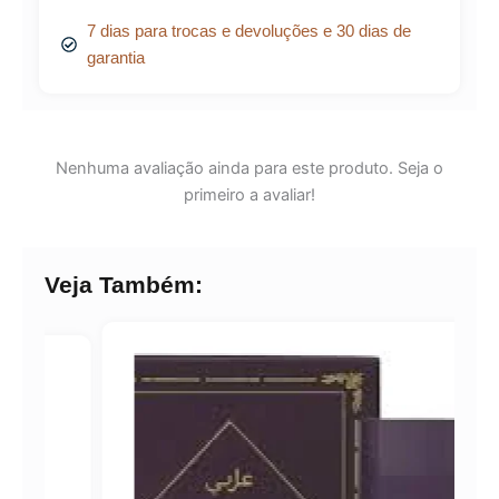
7 dias para trocas e devoluções e 30 dias de
garantia
Nenhuma avaliação ainda para este produto. Seja o
primeiro a avaliar!
Veja Também: