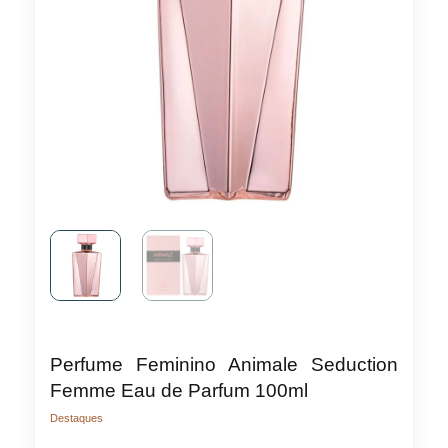
Perfume Feminino Animale Seduction
Femme Eau de Parfum 100ml
Destaques