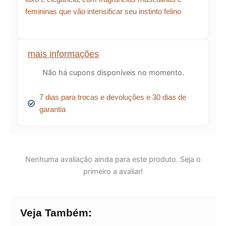
femininas que vão intensificar seu instinto felino
mais informações
Não há cupons disponíveis no momento.
7 dias para trocas e devoluções e 30 dias de
garantia
Nenhuma avaliação ainda para este produto. Seja o
primeiro a avaliar!
Veja Também: