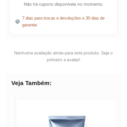
Não há cupons disponíveis no momento.
7 dias para trocas e devoluções e 30 dias de
garantia
Nenhuma avaliação ainda para este produto. Seja o
primeiro a avaliar!
Veja Também:
A!