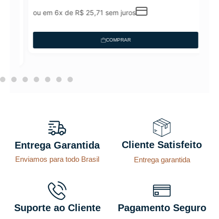
ou em 6x de
R$
25,71
sem juros
COMPRAR
Cliente Satisfeito
Entrega Garantida
Enviamos para todo Brasil
Entrega garantida
Suporte ao Cliente
Pagamento Seguro