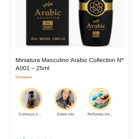
Miniatura Masculino Arabic Collection Nº
A001 – 25ml
Destaques
Conheça o Asad, da Lattafa…
Sobre nós
Perfumes Originais