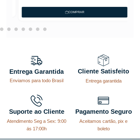
COMPRAR
Cliente Satisfeito
Entrega Garantida
Enviamos para todo Brasil
Entrega garantida
Suporte ao Cliente
Pagamento Seguro
Atendimento Seg a Sex: 9:00
Aceitamos cartão, pix e
ás 17:00h
boleto