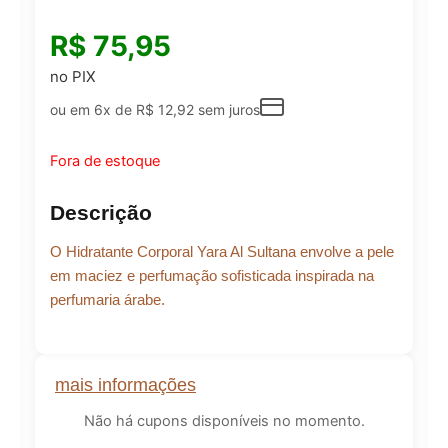
R$
75,95
no PIX
ou em 6x de
R$
12,92
sem juros
Fora de estoque
Descrição
O Hidratante Corporal Yara Al Sultana envolve a pele
em maciez e perfumação sofisticada inspirada na
perfumaria árabe.
mais informações
Não há cupons disponíveis no momento.