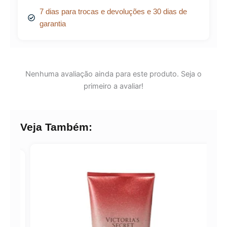
7 dias para trocas e devoluções e 30 dias de
garantia
Nenhuma avaliação ainda para este produto. Seja o
primeiro a avaliar!
Veja Também: