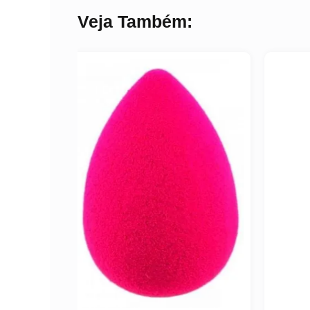
Veja Também: