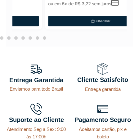
ou em 6x de
R$
3,22
sem juros
COMPRAR
Cliente Satisfeito
Entrega Garantida
Enviamos para todo Brasil
Entrega garantida
Suporte ao Cliente
Pagamento Seguro
Atendimento Seg a Sex: 9:00
Aceitamos cartão, pix e
ás 17:00h
boleto