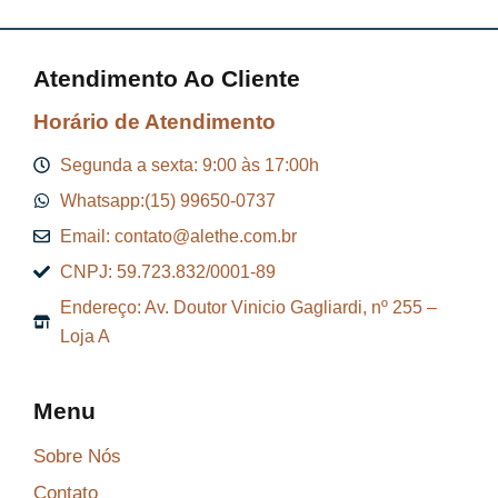
Atendimento Ao Cliente
Horário de Atendimento
Segunda a sexta: 9:00 às 17:00h
Whatsapp:(15) 99650-0737
Email: contato@alethe.com.br
CNPJ: 59.723.832/0001-89
Endereço: Av. Doutor Vinicio Gagliardi, nº 255 –
Loja A
Menu
Sobre Nós
Contato