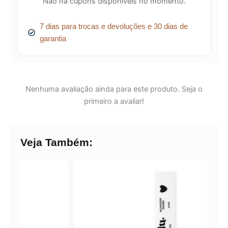
Não há cupons disponíveis no momento.
7 dias para trocas e devoluções e 30 dias de
garantia
Nenhuma avaliação ainda para este produto. Seja o
primeiro a avaliar!
Veja Também: