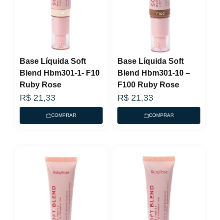
Base Líquida Soft
Base Líquida Soft
Blend Hbm301-1- F10
Blend Hbm301-10 –
Ruby Rose
F100 Ruby Rose
R$
21,33
R$
21,33
COMPRAR
COMPRAR