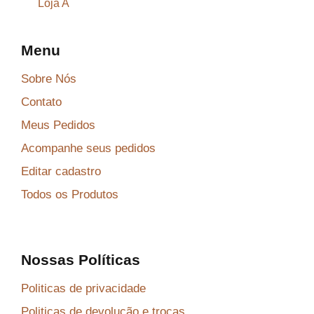
Loja A
Menu
Sobre Nós
Contato
Meus Pedidos
Acompanhe seus pedidos
Editar cadastro
Todos os Produtos
Nossas Políticas
Politicas de privacidade
Politicas de devolução e trocas