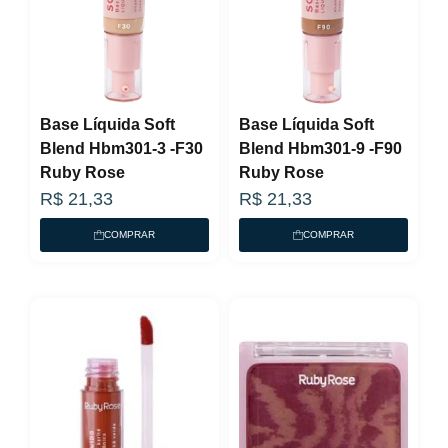
Base Líquida Soft
Base Líquida Soft
Blend Hbm301-3 -F30
Blend Hbm301-9 -F90
Ruby Rose
Ruby Rose
R$
21,33
R$
21,33
COMPRAR
COMPRAR