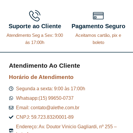
Suporte ao Cliente
Pagamento Seguro
Atendimento Seg a Sex: 9:00
Aceitamos cartão, pix e
ás 17:00h
boleto
Atendimento Ao Cliente
Horário de Atendimento
Segunda a sexta: 9:00 às 17:00h
Whatsapp:(15) 99650-0737
Email: contato@alethe.com.br
CNPJ: 59.723.832/0001-89
Endereço: Av. Doutor Vinicio Gagliardi, nº 255 –