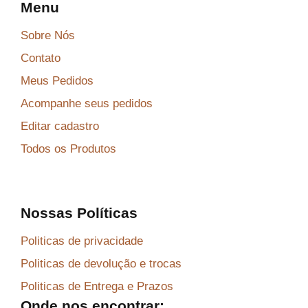
Menu
Sobre Nós
Contato
Meus Pedidos
Acompanhe seus pedidos
Editar cadastro
Todos os Produtos
Nossas Políticas
Politicas de privacidade
Politicas de devolução e trocas
Politicas de Entrega e Prazos
Onde nos encontrar: