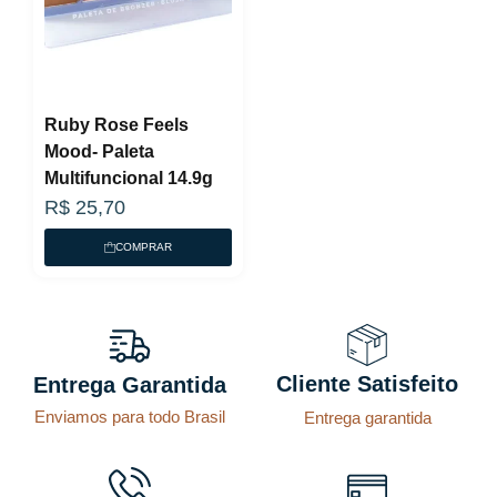
Ruby Rose Feels
Mood- Paleta
Multifuncional 14.9g
R$
25,70
COMPRAR
Cliente Satisfeito
Entrega Garantida
Enviamos para todo Brasil
Entrega garantida