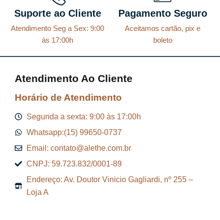
Suporte ao Cliente
Pagamento Seguro
Atendimento Seg a Sex: 9:00
Aceitamos cartão, pix e
ás 17:00h
boleto
Atendimento Ao Cliente
Horário de Atendimento
Segunda a sexta: 9:00 às 17:00h
Whatsapp:(15) 99650-0737
Email: contato@alethe.com.br
CNPJ: 59.723.832/0001-89
Endereço: Av. Doutor Vinicio Gagliardi, nº 255 –
Loja A