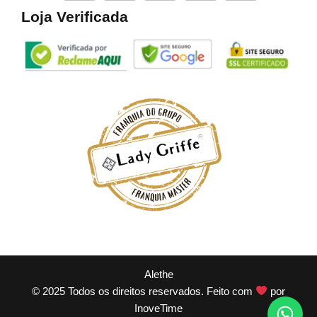
Loja Verificada
Alethe
© 2025 Todos os direitos reservados. Feito com
por
InoveTime