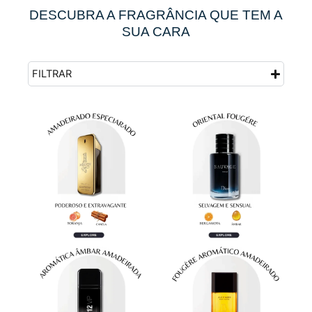
DESCUBRA A FRAGRÂNCIA QUE TEM A
SUA CARA
FILTRAR