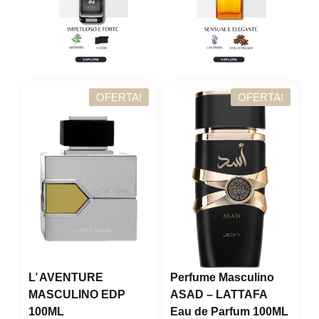
OFERTA!
OFERTA!
L’ AVENTURE
Perfume Masculino
MASCULINO EDP
ASAD – LATTAFA
100ML
Eau de Parfum 100ML