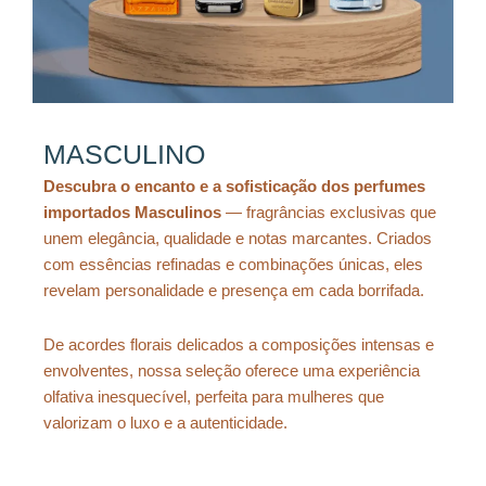
MASCULINO
Descubra o encanto e a sofisticação dos perfumes
importados Masculinos
— fragrâncias exclusivas que
unem elegância, qualidade e notas marcantes. Criados
com essências refinadas e combinações únicas, eles
revelam personalidade e presença em cada borrifada.
De acordes florais delicados a composições intensas e
envolventes, nossa seleção oferece uma experiência
olfativa inesquecível, perfeita para mulheres que
valorizam o luxo e a autenticidade.