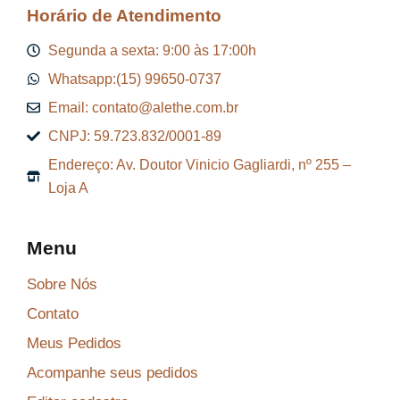
Horário de Atendimento
Segunda a sexta: 9:00 às 17:00h
Whatsapp:(15) 99650-0737
Email: contato@alethe.com.br
CNPJ: 59.723.832/0001-89
Endereço: Av. Doutor Vinicio Gagliardi, nº 255 –
Loja A
Menu
Sobre Nós
Contato
Meus Pedidos
Acompanhe seus pedidos