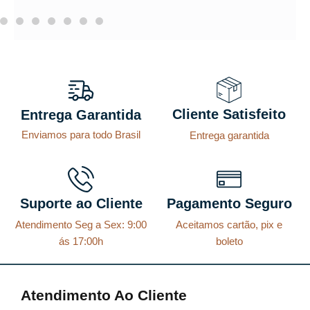
Cliente Satisfeito
Entrega Garantida
Enviamos para todo Brasil
Entrega garantida
Suporte ao Cliente
Pagamento Seguro
Atendimento Seg a Sex: 9:00
Aceitamos cartão, pix e
ás 17:00h
boleto
Atendimento Ao Cliente