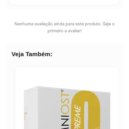
Nenhuma avaliação ainda para este produto. Seja o
primeiro a avaliar!
Veja Também: