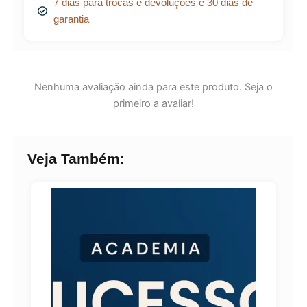
7 dias para trocas e devoluções e 30 dias de
garantia
Nenhuma avaliação ainda para este produto. Seja o
primeiro a avaliar!
Veja Também: