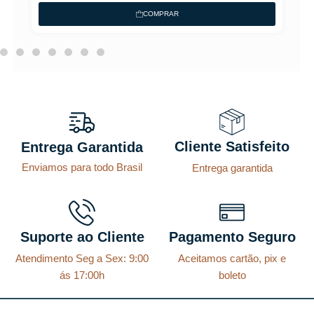
COMPRAR
Cliente Satisfeito
Entrega Garantida
Enviamos para todo Brasil
Entrega garantida
Suporte ao Cliente
Pagamento Seguro
Atendimento Seg a Sex: 9:00
Aceitamos cartão, pix e
ás 17:00h
boleto