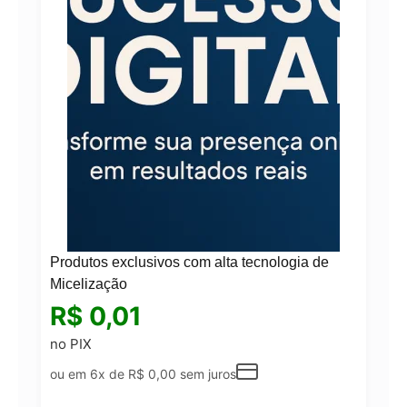
Produtos exclusivos com alta tecnologia de
Micelização
R$
0,01
no PIX
ou em 6x de
R$
0,00
sem juros