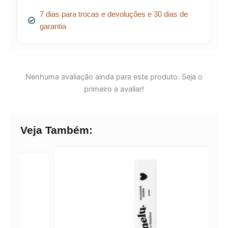
7 dias para trocas e devoluções e 30 dias de
garantia
Nenhuma avaliação ainda para este produto. Seja o
primeiro a avaliar!
Veja Também: