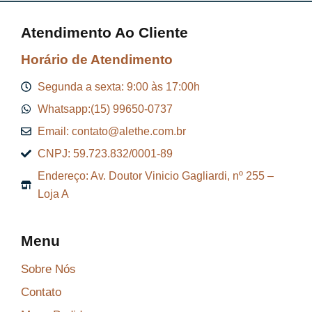
Atendimento Ao Cliente
Horário de Atendimento
Segunda a sexta: 9:00 às 17:00h
Whatsapp:(15) 99650-0737
Email: contato@alethe.com.br
CNPJ: 59.723.832/0001-89
Endereço: Av. Doutor Vinicio Gagliardi, nº 255 –
Loja A
Menu
Sobre Nós
Contato