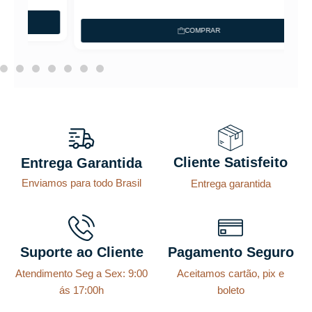
COMPRAR
Cliente Satisfeito
Entrega Garantida
Enviamos para todo Brasil
Entrega garantida
Suporte ao Cliente
Pagamento Seguro
Atendimento Seg a Sex: 9:00
Aceitamos cartão, pix e
ás 17:00h
boleto