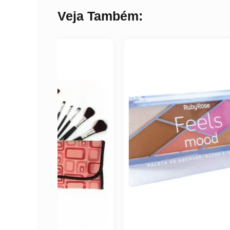
Veja Também: