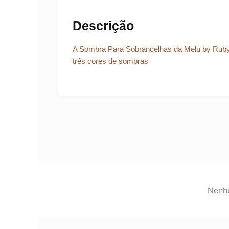
Descrição
A Sombra Para Sobrancelhas da Melu by Ruby
três cores de sombras
Nenhu