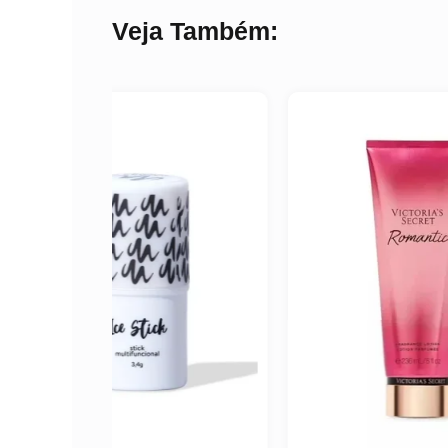
Veja Também: