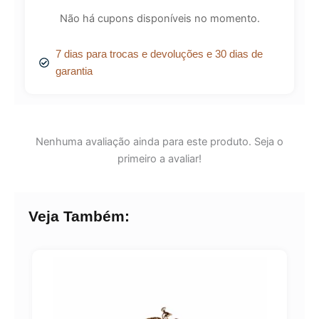
Não há cupons disponíveis no momento.
7 dias para trocas e devoluções e 30 dias de
garantia
Nenhuma avaliação ainda para este produto. Seja o
primeiro a avaliar!
Veja Também: