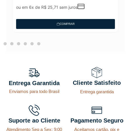
ou em 6x de
R$
25,71
sem juros
COMPRAR
Cliente Satisfeito
Entrega Garantida
Enviamos para todo Brasil
Entrega garantida
Suporte ao Cliente
Pagamento Seguro
Atendimento Seg a Sex: 9:00
Aceitamos cartão, pix e