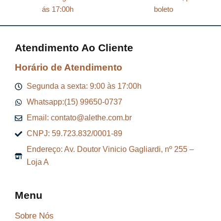
ás 17:00h
boleto
Atendimento Ao Cliente
Horário de Atendimento
Segunda a sexta: 9:00 às 17:00h
Whatsapp:(15) 99650-0737
Email: contato@alethe.com.br
CNPJ: 59.723.832/0001-89
Endereço: Av. Doutor Vinicio Gagliardi, nº 255 –
Loja A
Menu
Sobre Nós