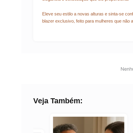
Eleve seu estilo a novas alturas e sinta-se c
blazer exclusivo, feito para mulheres que não
Nenhu
Veja Também: