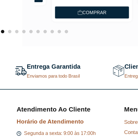
COMPRAR
Entrega Garantida
Clie
Enviamos para todo Brasil
Entreg
Atendimento Ao Cliente
Men
Horário de Atendimento
Sobre
Conta
Segunda a sexta: 9:00 às 17:00h