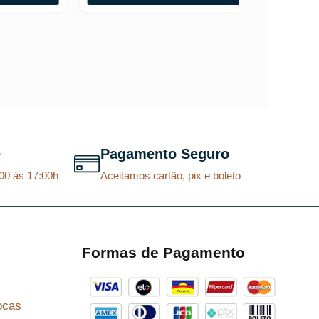
e
Pagamento Seguro
00 ás 17:00h
Aceitamos cartão, pix e boleto
Formas de Pagamento
ocas