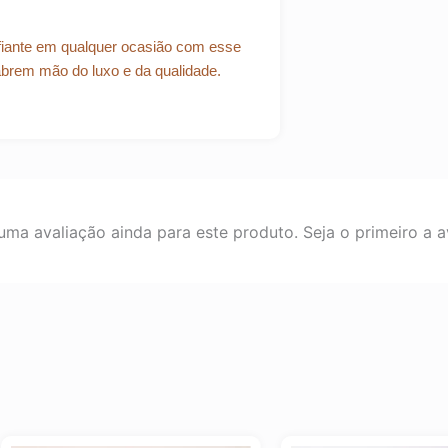
onfiante em qualquer ocasião com esse
 abrem mão do luxo e da qualidade.
ma avaliação ainda para este produto. Seja o primeiro a av