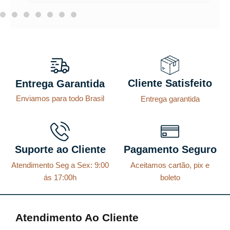
Cliente Satisfeito
Entrega Garantida
Enviamos para todo Brasil
Entrega garantida
Suporte ao Cliente
Pagamento Seguro
Atendimento Seg a Sex: 9:00
Aceitamos cartão, pix e
ás 17:00h
boleto
Atendimento Ao Cliente