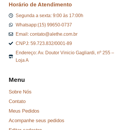
Horário de Atendimento
Segunda a sexta: 9:00 às 17:00h
Whatsapp:(15) 99650-0737
Email: contato@alethe.com.br
CNPJ: 59.723.832/0001-89
Endereço: Av. Doutor Vinicio Gagliardi, nº 255 –
Loja A
Menu
Sobre Nós
Contato
Meus Pedidos
Acompanhe seus pedidos