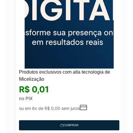
Produtos exclusivos com alta tecnologia de
Micelização
R$
0,01
no PIX
ou em 6x de
R$
0,00
sem juros
COMPRAR