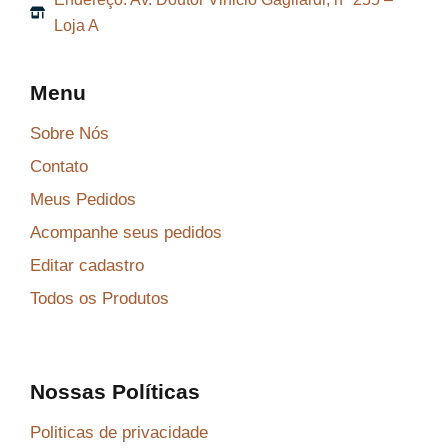
Loja A
,
3
0
Menu
.
Sobre Nós
Contato
Meus Pedidos
Acompanhe seus pedidos
Editar cadastro
Todos os Produtos
Nossas Políticas
Politicas de privacidade