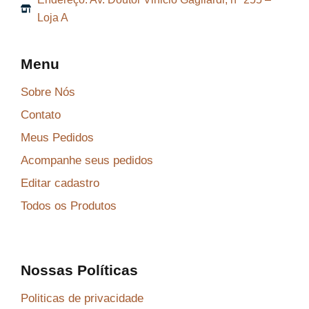
0
Loja A
,
8
Menu
6
.
Sobre Nós
Contato
Meus Pedidos
Acompanhe seus pedidos
Editar cadastro
Todos os Produtos
Nossas Políticas
Politicas de privacidade