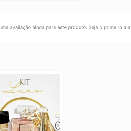
ma avaliação ainda para este produto. Seja o primeiro a av