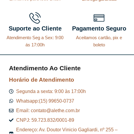
Suporte ao Cliente
Pagamento Seguro
Atendimento Seg a Sex: 9:00
Aceitamos cartão, pix e
ás 17:00h
boleto
Atendimento Ao Cliente
Horário de Atendimento
Segunda a sexta: 9:00 às 17:00h
Whatsapp:(15) 99650-0737
Email: contato@alethe.com.br
CNPJ: 59.723.832/0001-89
Endereço: Av. Doutor Vinicio Gagliardi, nº 255 –