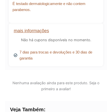
É testado dermatologicamente e não contem
parabenos.
mais informações
Não há cupons disponíveis no momento.
7 dias para trocas e devoluções e 30 dias de
garantia
Nenhuma avaliação ainda para este produto. Seja o
primeiro a avaliar!
Veja Também: