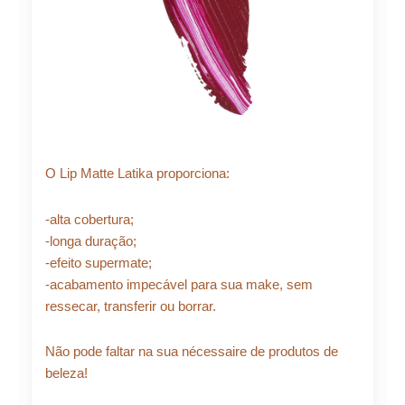
O Lip Matte Latika proporciona:
-alta cobertura;
-longa duração;
-efeito supermate;
-acabamento impecável para sua make, sem
ressecar, transferir ou borrar.
Não pode faltar na sua nécessaire de produtos de
beleza!