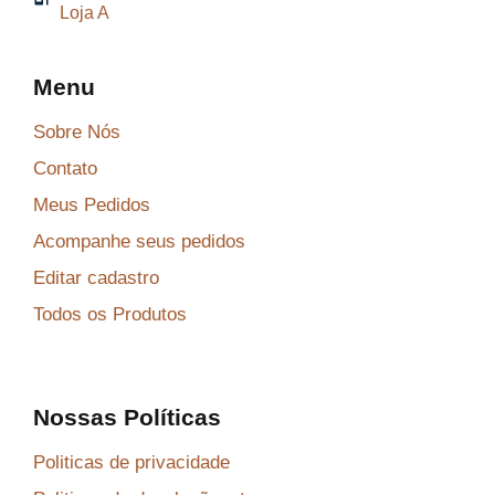
Loja A
Menu
Sobre Nós
Contato
Meus Pedidos
Acompanhe seus pedidos
Editar cadastro
Todos os Produtos
Nossas Políticas
Politicas de privacidade