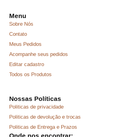
Menu
Sobre Nós
Contato
Meus Pedidos
Acompanhe seus pedidos
Editar cadastro
Todos os Produtos
Nossas Políticas
Politicas de privacidade
Politicas de devolução e trocas
Politicas de Entrega e Prazos
Onde nos encontrar: