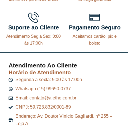
Suporte ao Cliente
Pagamento Seguro
Atendimento Seg a Sex: 9:00
Aceitamos cartão, pix e
ás 17:00h
boleto
Atendimento Ao Cliente
Horário de Atendimento
Segunda a sexta: 9:00 às 17:00h
Whatsapp:(15) 99650-0737
Email: contato@alethe.com.br
CNPJ: 59.723.832/0001-89
Endereço: Av. Doutor Vinicio Gagliardi, nº 255 –
Loja A