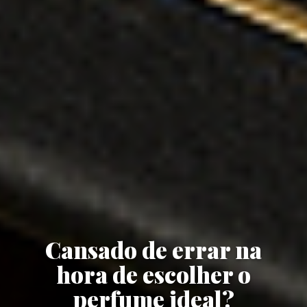
Cansado de errar na
hora de escolher o
perfume ideal?