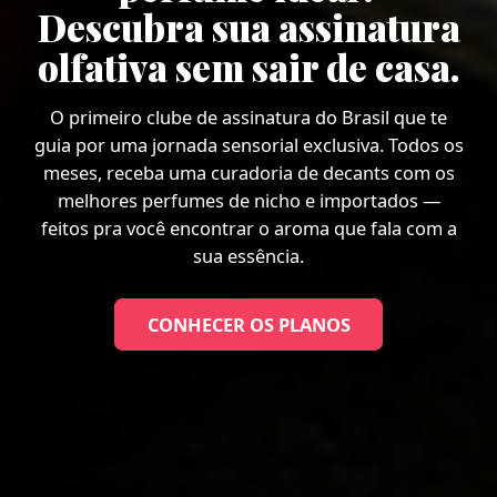
Descubra sua assinatura
olfativa sem sair de casa.
O primeiro clube de assinatura do Brasil que te
guia por uma jornada sensorial exclusiva. Todos os
meses, receba uma curadoria de decants com os
melhores perfumes de nicho e importados —
feitos pra você encontrar o aroma que fala com a
sua essência.
CONHECER OS PLANOS