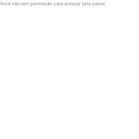
Você não tem permissão para acessar este painel.